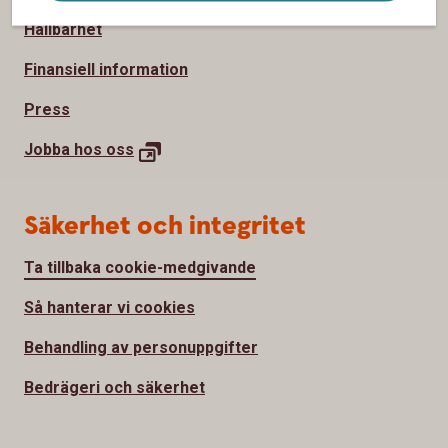
Hållbarhet
Finansiell information
Press
Jobba hos
oss
Säkerhet och integritet
Ta tillbaka cookie-medgivande
Så hanterar vi cookies
Behandling av personuppgifter
Bedrägeri och säkerhet