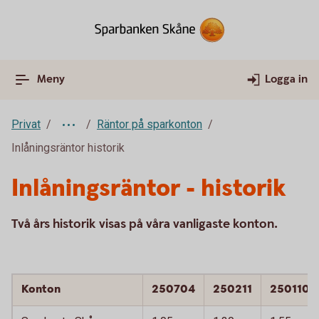
Meny
Logga in
Privat
Räntor på sparkonton
Inlåningsräntor historik
Inlåningsräntor - historik
Två års historik visas på våra vanligaste konton.
Konton
250704
250211
250110