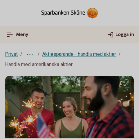
Meny
Logga in
Privat
Aktiesparande - handla med aktier
Handla med amerikanska aktier