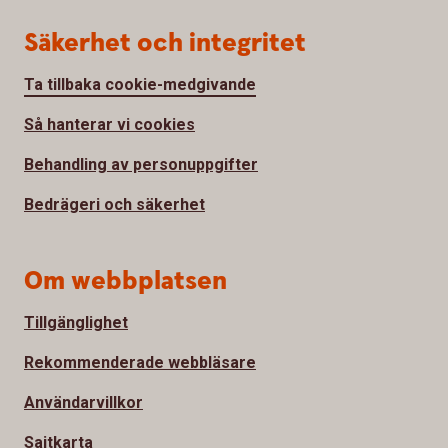
Säkerhet och integritet
Ta tillbaka cookie-medgivande
Så hanterar vi cookies
Behandling av personuppgifter
Bedrägeri och säkerhet
Om webbplatsen
Tillgänglighet
Rekommenderade webbläsare
Användarvillkor
Sajtkarta