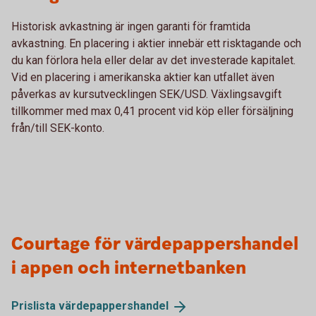
Historisk avkastning är ingen garanti för framtida
avkastning. En placering i aktier innebär ett risktagande och
du kan förlora hela eller delar av det investerade kapitalet.
Vid en placering i amerikanska aktier kan utfallet även
påverkas av kursutvecklingen SEK/USD. Växlingsavgift
tillkommer med max 0,41 procent vid köp eller försäljning
från/till SEK-konto.
Courtage för värdepappershandel
i appen och internetbanken
Prislista
värdepappershandel