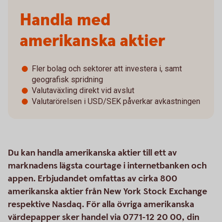
Handla med
amerikanska aktier
Fler bolag och sektorer att investera i, samt
geografisk spridning
Valutaväxling direkt vid avslut
Valutarörelsen i USD/SEK påverkar avkastningen
Du kan handla amerikanska aktier till ett av
marknadens lägsta courtage i internetbanken och
appen. Erbjudandet omfattas av cirka 800
amerikanska aktier från New York Stock Exchange
respektive Nasdaq. För alla övriga amerikanska
värdepapper sker handel via 0771-12 20 00, din