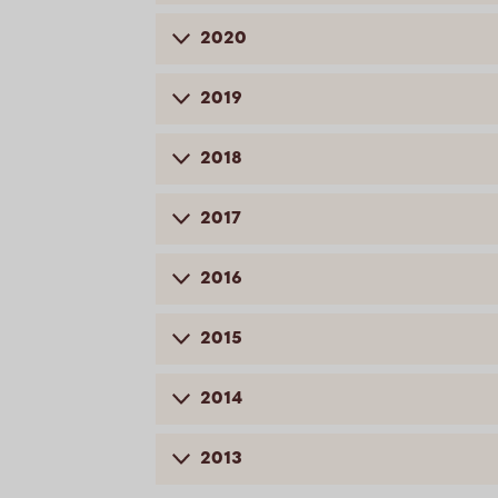
2020
2019
2018
2017
2016
2015
2014
2013