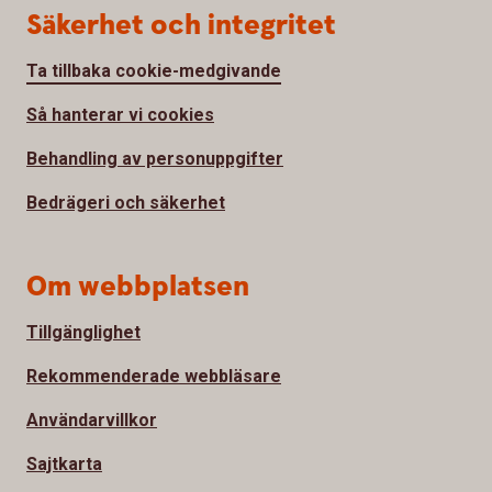
Säkerhet och integritet
Ta tillbaka cookie-medgivande
Så hanterar vi cookies
Behandling av personuppgifter
Bedrägeri och säkerhet
Om webbplatsen
Tillgänglighet
Rekommenderade webbläsare
Användarvillkor
Sajtkarta