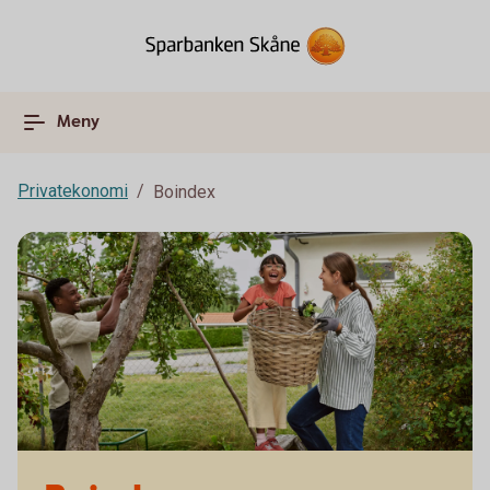
Meny
Privatekonomi
Boindex