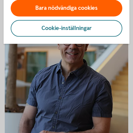
Bara nödvändiga cookies
Cookie-inställningar