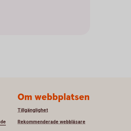
Om webbplatsen
Tillgänglighet
nde
Rekommenderade webbläsare