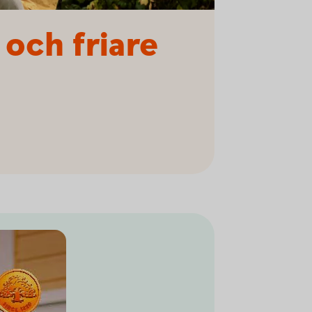
 och friare