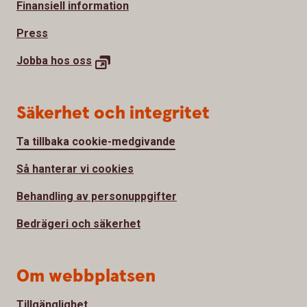
Finansiell information
Press
Jobba hos
oss
Säkerhet och integritet
Ta tillbaka cookie-medgivande
Så hanterar vi cookies
Behandling av personuppgifter
Bedrägeri och säkerhet
Om webbplatsen
Tillgänglighet