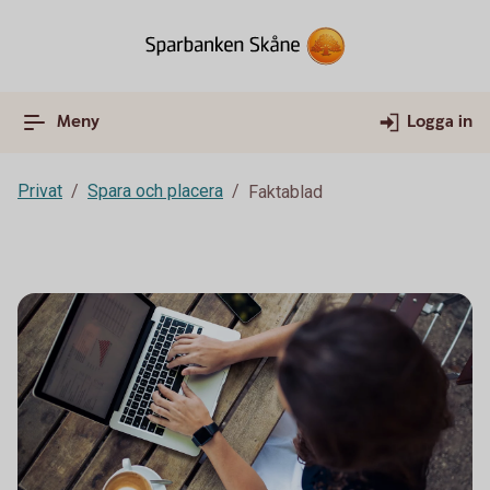
Meny
Logga in
Privat
Spara och placera
Faktablad