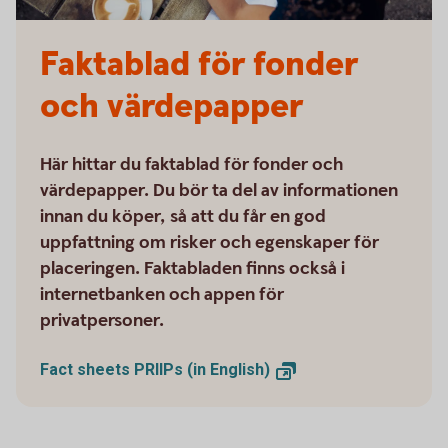
Faktablad för fonder
och värdepapper
Här hittar du faktablad för fonder och
värdepapper. Du bör ta del av informationen
innan du köper, så att du får en god
uppfattning om risker och egenskaper för
placeringen. Faktabladen finns också i
internetbanken och appen för
privatpersoner.
Fact sheets PRIIPs (in
English)