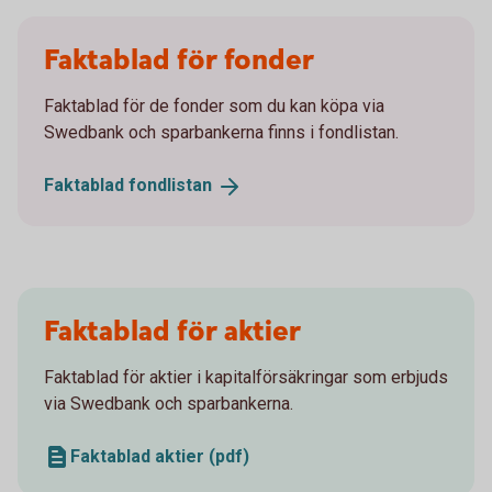
Faktablad för fonder
Faktablad för de fonder som du kan köpa via
Swedbank och sparbankerna finns i fondlistan.
Faktablad
fondlistan
Faktablad för aktier
Faktablad för aktier i kapitalförsäkringar som erbjuds
via Swedbank och sparbankerna.
Faktablad aktier (pdf)