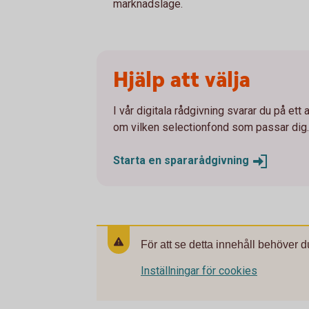
marknadsläge.
Hjälp att välja
I vår digitala rådgivning svarar du på ett 
om vilken selectionfond som passar dig.
Starta en
spararådgivning
För att se detta innehåll behöver d
Inställningar för cookies