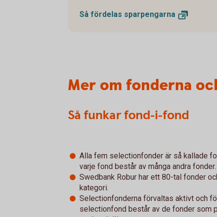
Så fördelas
sparpengarna
Mer om fonderna och
Så funkar fond-i-fond
Alla fem selectionfonder är så kallade fo
varje fond består av många andra fonder.
Swedbank Robur har ett 80-tal fonder och
kategori.
Selectionfonderna förvaltas aktivt och förv
selectionfond består av de fonder som p