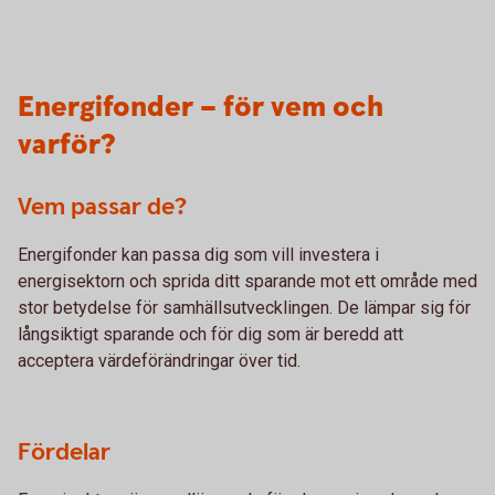
Energifonder – för vem och
varför?
Vem passar de?
Energifonder kan passa dig som vill investera i
energisektorn och sprida ditt sparande mot ett område med
stor betydelse för samhällsutvecklingen. De lämpar sig för
långsiktigt sparande och för dig som är beredd att
acceptera värdeförändringar över tid.
Fördelar