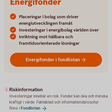
Energifonder
Placeringar i bolag som driver
energiutvecklingen framåt
Investeringar i energibolag världen över
Inriktning mot hållbara och
framtidsorienterade lösningar
Energifonder i
fondlistan
Riskinformation
Investeringar innebär en risk. Fonder kan öka och minska
kraftigt i värde. Faktablad och informationsbroschyr
finns i
Fondlistan
.