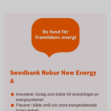
En fond för
framtidens energi
Swedbank Robur New Energy
A
Investerar i bolag som bidrar till utvecklingen av
energisystemet
Placerar i både små och stora energirelaterade
bolag globalt