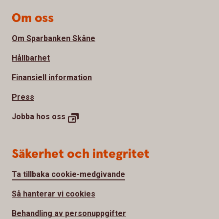
Om oss
Om Sparbanken Skåne
Hållbarhet
Finansiell information
Press
Jobba hos
oss
Säkerhet och integritet
Ta tillbaka cookie-medgivande
Så hanterar vi cookies
Behandling av personuppgifter