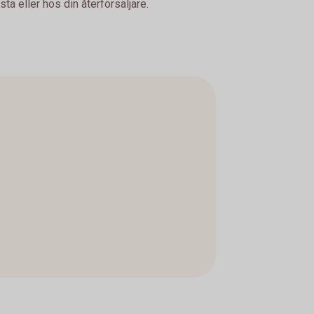
a eller hos din återförsäljare.