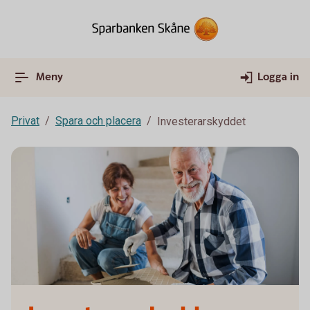
Meny
Logga in
Privat
Spara och placera
Investerarskyddet