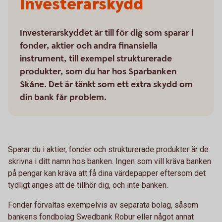
Investerarskydd
Investerarskyddet är till för dig som sparar i
fonder, aktier och andra finansiella
instrument, till exempel strukturerade
produkter, som du har hos Sparbanken
Skåne. Det är tänkt som ett extra skydd om
din bank får problem.
Sparar du i aktier, fonder och strukturerade produkter är de
skrivna i ditt namn hos banken. Ingen som vill kräva banken
på pengar kan kräva att få dina värdepapper eftersom det
tydligt anges att de tillhör dig, och inte banken.
Fonder förvaltas exempelvis av separata bolag, såsom
bankens fondbolag Swedbank Robur eller något annat