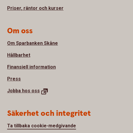
Priser, räntor och kurser
Om oss
Om Sparbanken Skåne
Hållbarhet
Finansiell information
Press
Jobba hos
oss
Säkerhet och integritet
Ta tillbaka cookie-medgivande