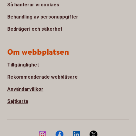
Så hanterar vi cookies
Behandling av personuppgifter
Bedrägeri och säkerhet
Om webbplatsen
Tillgänglighet
Rekommenderade webbläsare
Användarvillkor
Sajtkarta