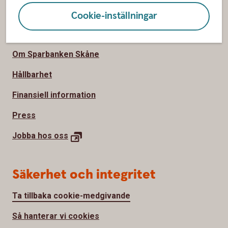
Cookie-inställningar
Om oss
Om Sparbanken Skåne
Hållbarhet
Finansiell information
Press
Jobba hos oss
Säkerhet och integritet
Ta tillbaka cookie-medgivande
Så hanterar vi cookies