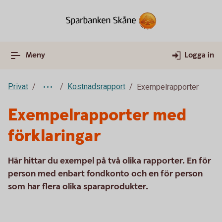
Meny
Logga in
Privat
Kostnadsrapport
Exempelrapporter
Exempelrapporter med
förklaringar
Här hittar du exempel på två olika rapporter. En för
person med enbart fondkonto och en för person
som har flera olika sparaprodukter.