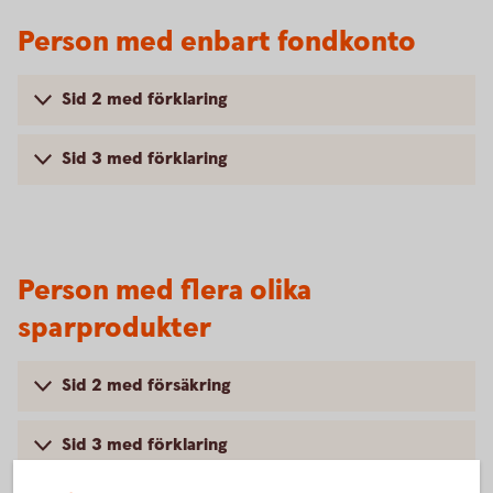
Person med enbart fondkonto
Sid 2 med förklaring
Sid 3 med förklaring
Person med flera olika
sparprodukter
Sid 2 med försäkring
Sid 3 med förklaring