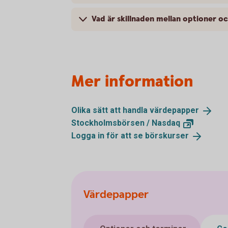
Vad är skillnaden mellan optioner o
Mer information
Olika sätt att handla
värdepapper
Stockholmsbörsen /
Nasdaq
Logga in för att se
börskurser
Värdepapper