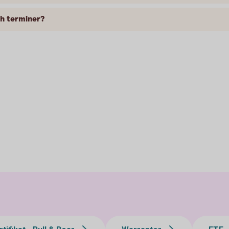
ch terminer?