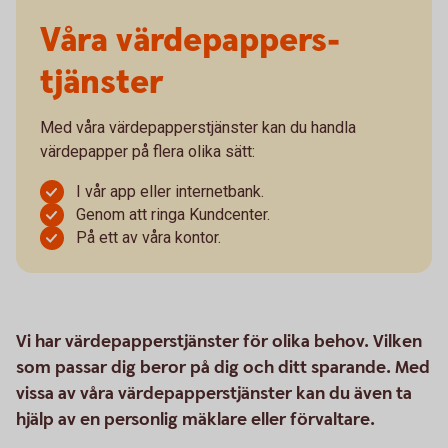
Våra värdepappers­­
tjänster
Med våra värdepapperstjänster kan du handla
värdepapper på flera olika sätt:
I vår app eller internetbank.
Genom att ringa Kundcenter.
På ett av våra kontor.
Vi har värdepapperstjänster för olika behov. Vilken
som passar dig beror på dig och ditt sparande. Med
vissa av våra värdepapperstjänster kan du även ta
hjälp av en personlig mäklare eller förvaltare.