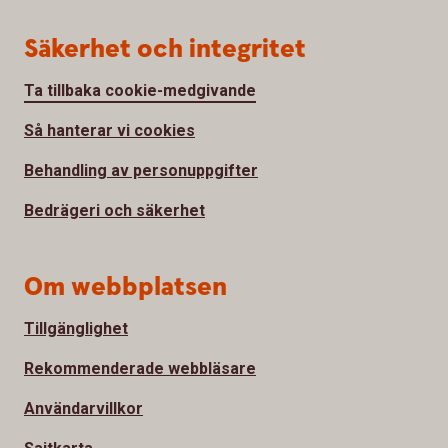
Säkerhet och integritet
Ta tillbaka cookie-medgivande
Så hanterar vi cookies
Behandling av personuppgifter
Bedrägeri och säkerhet
Om webbplatsen
Tillgänglighet
Rekommenderade webbläsare
Användarvillkor