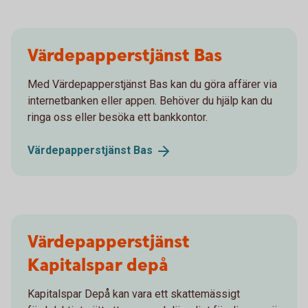
Värdepapperstjänst Bas
Med Värdepapperstjänst Bas kan du göra affärer via
internetbanken eller appen. Behöver du hjälp kan du
ringa oss eller besöka ett bankkontor.
Värdepapperstjänst
Bas
Värdepapperstjänst
Kapitalspar depå
Kapitalspar Depå kan vara ett skattemässigt