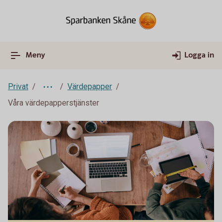
Meny
Logga in
Privat
Värdepapper
Våra värdepapperstjänster