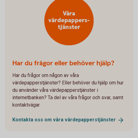
Våra
värdepappers-
tjänster
Har du frågor eller behöver hjälp?
Har du frågor om någon av våra
värdepapperstjänster? Eller behöver du hjälp om hur
du använder våra värdepapperstjänster i
internetbanken? Ta del av våra frågor och svar, samt
kontaktvägar.
Kontakta oss om våra
värdepapperstjänster