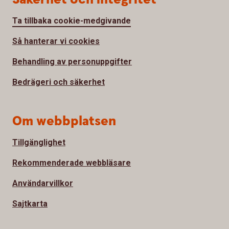
Ta tillbaka cookie-medgivande
Så hanterar vi cookies
Behandling av personuppgifter
Bedrägeri och säkerhet
Om webbplatsen
Tillgänglighet
Rekommenderade webbläsare
Användarvillkor
Sajtkarta