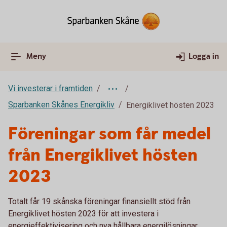
Meny
Logga in
Vi investerar i framtiden
Sparbanken Skånes Energikliv
Energiklivet hösten 2023
Föreningar som får medel
från Energiklivet hösten
2023
Totalt får 19 skånska föreningar finansiellt stöd från
Energiklivet hösten 2023 för att investera i
energieffektivisering och nya hållbara energilösningar.