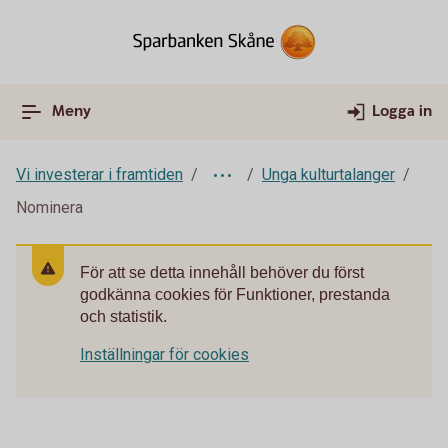
Meny
Logga in
Vi investerar i framtiden
Unga kulturtalanger
Nominera
För att se detta innehåll behöver du först
godkänna cookies för Funktioner, prestanda
och statistik.
Inställningar för cookies