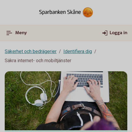
Meny
Logga in
Säkerhet och bedrägerier
Identifiera dig
Säkra internet- och mobiltjänster