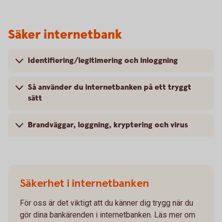
Säker internetbank
Identifiering/legitimering och inloggning
Så använder du internetbanken på ett tryggt
sätt
Brandväggar, loggning, kryptering och virus
Säkerhet i internetbanken
För oss är det viktigt att du känner dig trygg när du
gör dina bankärenden i internetbanken. Läs mer om