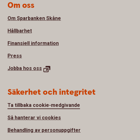
Om oss
Om Sparbanken Skåne
Hållbarhet
Finansiell information
Press
Jobba hos
oss
Säkerhet och integritet
Ta tillbaka cookie-medgivande
Så hanterar vi cookies
Behandling av personuppgifter