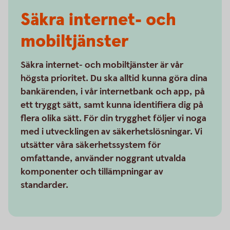
Säkra internet- och
mobiltjänster
Säkra internet- och mobiltjänster är vår
högsta prioritet. Du ska alltid kunna göra dina
bankärenden, i vår internetbank och app, på
ett tryggt sätt, samt kunna identifiera dig på
flera olika sätt. För din trygghet följer vi noga
med i utvecklingen av säkerhetslösningar. Vi
utsätter våra säkerhetssystem för
omfattande, använder noggrant utvalda
komponenter och tillämpningar av
standarder.