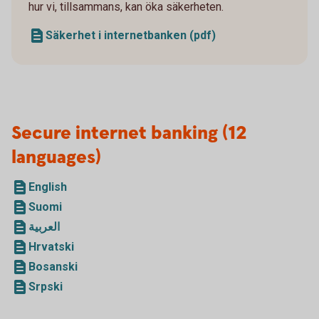
hur vi, tillsammans, kan öka säkerheten.
Säkerhet i internetbanken (pdf)
Secure internet banking (12
languages)
English
Suomi
العربية
Hrvatski
Bosanski
Srpski