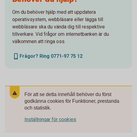
Om du behöver hjälp med att uppdatera
operativsystem, webbläsare eller lägga till
webbläsare ska du vända dig till respektive
tillverkare. Vid frågor om internetbanken är du
välkommen att ringa oss.
Frågor? Ring 0771-97 75 12
För att se detta innehåll behöver du först
godkänna cookies för Funktioner, prestanda
och statistik.
Inställningar för cookies