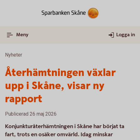
Meny
Logga in
Nyheter
Återhämtningen växlar
upp i Skåne, visar ny
rapport
Publicerad 26 maj 2026
Konjunkturåterhämtningen i Skåne har börjat ta
fart, trots en osäker omvärld. Idag minskar