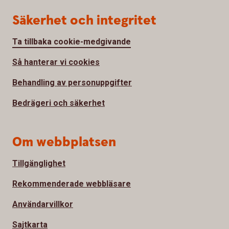
Säkerhet och integritet
Ta tillbaka cookie-medgivande
Så hanterar vi cookies
Behandling av personuppgifter
Bedrägeri och säkerhet
Om webbplatsen
Tillgänglighet
Rekommenderade webbläsare
Användarvillkor
Sajtkarta