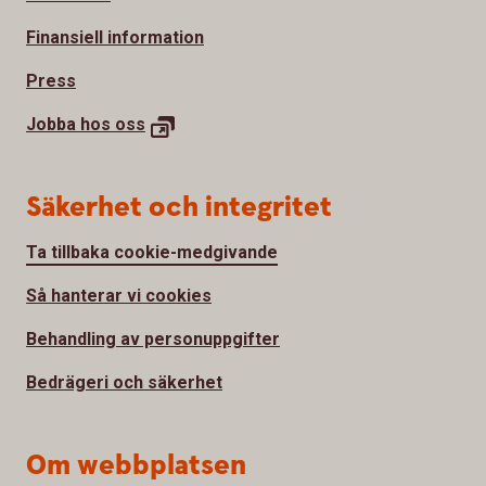
Finansiell information
Press
Jobba hos
oss
Säkerhet och integritet
Ta tillbaka cookie-medgivande
Så hanterar vi cookies
Behandling av personuppgifter
Bedrägeri och säkerhet
Om webbplatsen