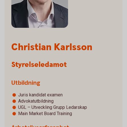
Christian Karlsson
Styrelseledamot
Utbildning
Juris kandidat examen
Advokatutbildning
UGL – Utveckling Grupp Ledarskap
Main Market Board Training