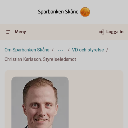
Meny
Logga in
Om Sparbanken Skåne
VD och styrelse
Christian Karlsson, Styrelseledamot