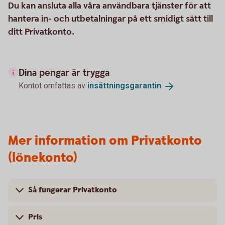
Du kan ansluta alla våra användbara tjänster för att
hantera in- och utbetalningar på ett smidigt sätt till
ditt Privatkonto.
Dina pengar är trygga
Kontot omfattas av
insättningsgarantin
Mer information om Privatkonto
(lönekonto)
Så fungerar Privatkonto
Pris