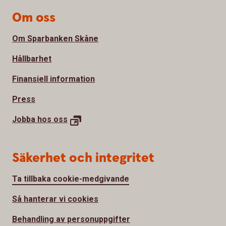
Om oss
Om Sparbanken Skåne
Hållbarhet
Finansiell information
Press
Jobba hos
oss
Säkerhet och integritet
Ta tillbaka cookie-medgivande
Så hanterar vi cookies
Behandling av personuppgifter