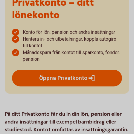
Privatkonto – ditt
lönekonto
Konto för lön, pension och andra insättningar
Hantera in- och utbetalningar, koppla autogiro
till kontot
Månadsspara från kontot till sparkonto, fonder,
pension
Öppna
Privatkonto
På ditt Privatkonto får du in din lön, pension eller
andra insättningar till exempel barnbidrag eller
studiestöd. Kontot omfattas av insättningsgarantin.