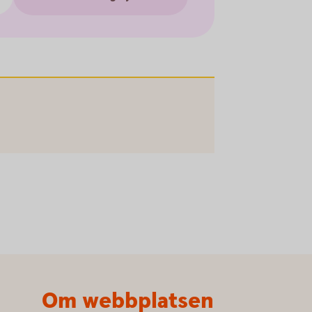
Om webbplatsen