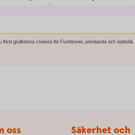
u först godkänna cookies för Funktioner, prestanda och statistik.
 oss
Säkerhet och