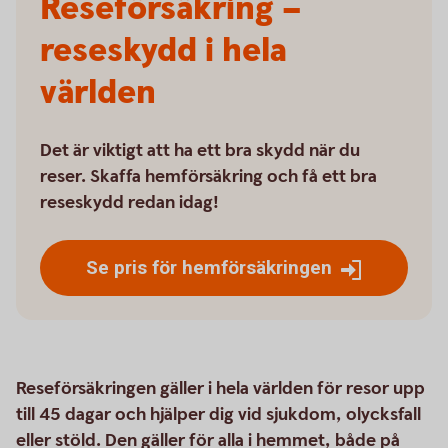
Reseförsäkring –
reseskydd i hela
världen
Det är viktigt att ha ett bra skydd när du
reser. Skaffa hemförsäkring och få ett bra
reseskydd redan idag!
Se pris för hemförsäkringen
Reseförsäkringen gäller i hela världen för resor upp
till 45 dagar och hjälper dig vid sjukdom, olycksfall
eller stöld. Den gäller för alla i hemmet, både på