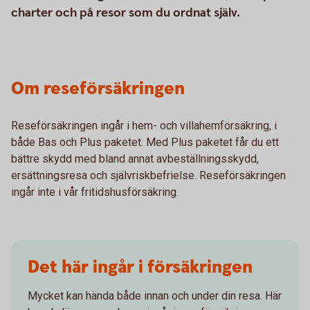
charter och på resor som du ordnat själv.
Om reseförsäkringen
Reseförsäkringen ingår i hem- och villahemförsäkring, i
både Bas och Plus paketet. Med Plus paketet får du ett
bättre skydd med bland annat avbeställningsskydd,
ersättningsresa och självriskbefrielse. Reseförsäkringen
ingår inte i vår fritidshusförsäkring.
Det här ingår i försäkringen
Mycket kan hända både innan och under din resa. Här