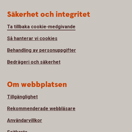
Säkerhet och integritet
Ta tillbaka cookie-medgivande
Så hanterar vi cookies
Behandling av personuppgifter
Bedrägeri och säkerhet
Om webbplatsen
Tillgänglighet
Rekommenderade webbläsare
Användarvillkor