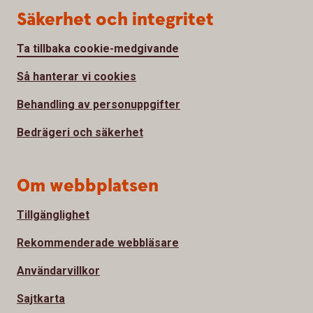
Säkerhet och integritet
Ta tillbaka cookie-medgivande
Så hanterar vi cookies
Behandling av personuppgifter
Bedrägeri och säkerhet
Om webbplatsen
Tillgänglighet
Rekommenderade webbläsare
Användarvillkor
Sajtkarta