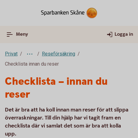
Meny
Logga in
Privat
Reseförsäkring
Checklista innan du reser
Checklista – innan du
reser
Det är bra att ha koll innan man reser för att slippa
överraskningar. Till din hjälp har vi tagit fram en
checklista där vi samlat det som är bra att kolla
upp.