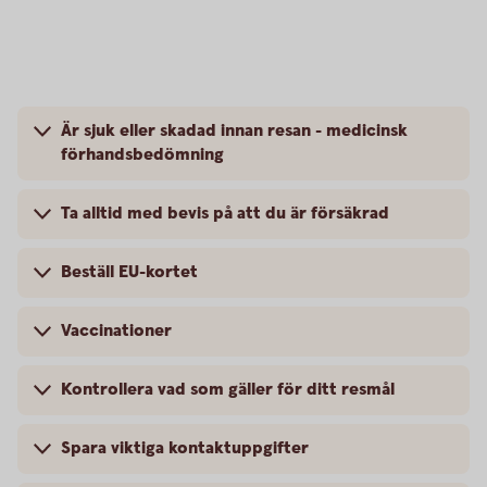
Är sjuk eller skadad innan resan - medicinsk
förhandsbedömning
Ta alltid med bevis på att du är försäkrad
Beställ EU-kortet
Vaccinationer
Kontrollera vad som gäller för ditt resmål
Spara viktiga kontaktuppgifter