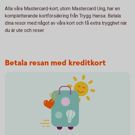
Alla våra Mastercard-kort, utom Mastercard Ung, har en
kompletterande kortförsäkring från Trygg Hansa. Betala
dina resor med något av våra kort och få extra trygghet när
du är ute och reser.
Betala resan med kreditkort