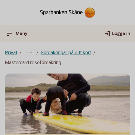
Meny
Logga in
Privat
Försäkringar på ditt kort
Mastercard reseförsäkring