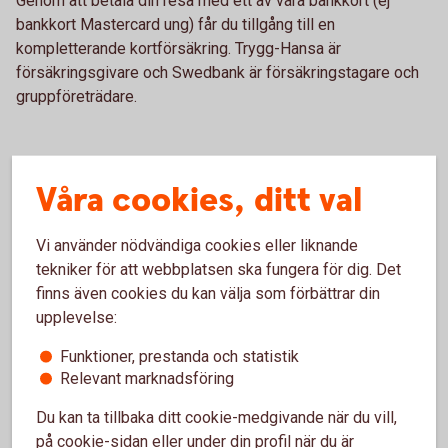
Genom att betala din resa med ett av våra bankkort (ej
bankkort Mastercard ung) får du tillgång till en
kompletterande kortförsäkring. Trygg-Hansa är
försäkringsgivare och Swedbank är försäkringstagare och
gruppföreträdare.
Våra cookies, ditt val
Vi använder nödvändiga cookies eller liknande
tekniker för att webbplatsen ska fungera för dig. Det
finns även cookies du kan välja som förbättrar din
upplevelse:
Funktioner, prestanda och statistik
Relevant marknadsföring
Du kan ta tillbaka ditt cookie-medgivande när du vill,
på cookie-sidan eller under din profil när du är