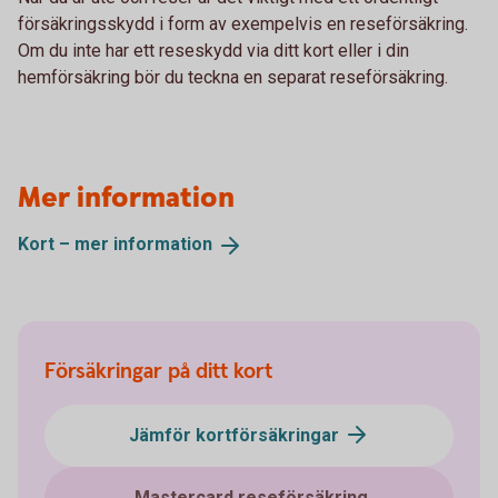
försäkringsskydd i form av exempelvis en reseförsäkring.
Om du inte har ett reseskydd via ditt kort eller i din
hemförsäkring bör du teckna en separat reseförsäkring.
Mer information
Kort – mer
information
Försäkringar på ditt kort
Jämför kortförsäkringar
Mastercard reseförsäkring