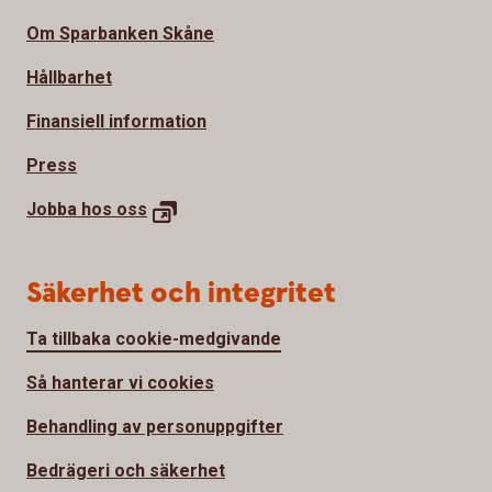
Om Sparbanken Skåne
Hållbarhet
Finansiell information
Press
Jobba hos
oss
Säkerhet och integritet
Ta tillbaka cookie-medgivande
Så hanterar vi cookies
Behandling av personuppgifter
Bedrägeri och säkerhet