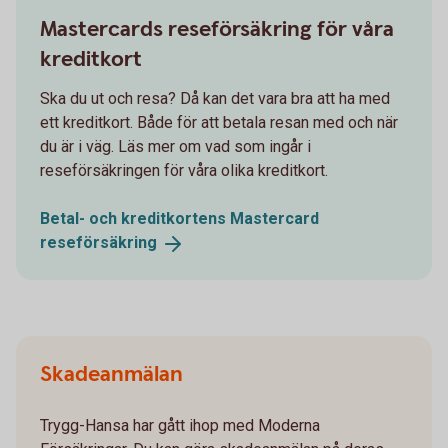
Mastercards reseförsäkring för våra
kreditkort
Ska du ut och resa? Då kan det vara bra att ha med
ett kreditkort. Både för att betala resan med och när
du är i väg. Läs mer om vad som ingår i
reseförsäkringen för våra olika kreditkort.
Betal- och kreditkortens Mastercard
reseförsäkring
Skadeanmälan
Trygg-Hansa har gått ihop med Moderna