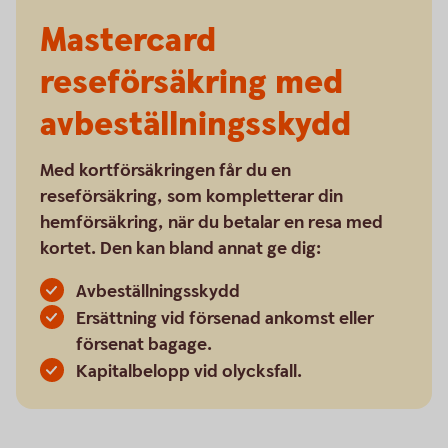
Mastercard
reseförsäkring med
avbeställningsskydd
Med kortförsäkringen får du en
reseförsäkring, som kompletterar din
hemförsäkring, när du betalar en resa med
kortet. Den kan bland annat ge dig:
Avbeställningsskydd
Ersättning vid försenad ankomst eller
försenat bagage.
Kapitalbelopp vid olycksfall.