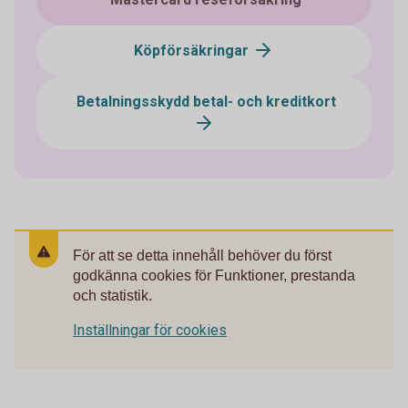
Köpförsäkringar
Betalningsskydd betal- och kreditkort
För att se detta innehåll behöver du först
godkänna cookies för Funktioner, prestanda
och statistik.
Inställningar för cookies