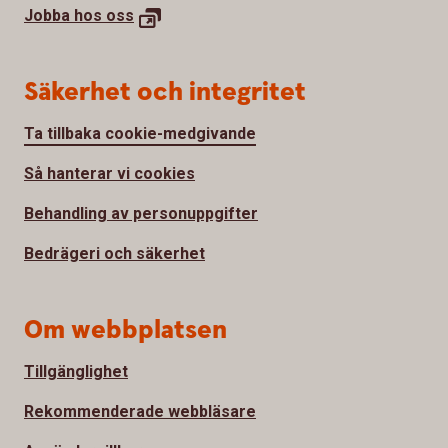
Jobba hos
oss
Säkerhet och integritet
Ta tillbaka cookie-medgivande
Så hanterar vi cookies
Behandling av personuppgifter
Bedrägeri och säkerhet
Om webbplatsen
Tillgänglighet
Rekommenderade webbläsare