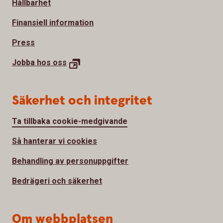
Hållbarhet
Finansiell information
Press
Jobba hos
oss
Säkerhet och integritet
Ta tillbaka cookie-medgivande
Så hanterar vi cookies
Behandling av personuppgifter
Bedrägeri och säkerhet
Om webbplatsen