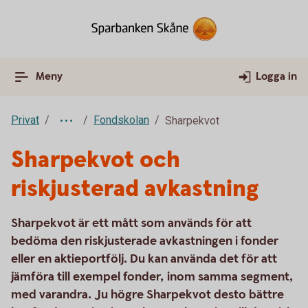
Meny
Logga in
Privat
Fondskolan
Sharpekvot
Sharpekvot och
riskjusterad avkastning
Sharpekvot är ett mått som används för att
bedöma den riskjusterade avkastningen i fonder
eller en aktieportfölj. Du kan använda det för att
jämföra till exempel fonder, inom samma segment,
med varandra. Ju högre Sharpekvot desto bättre