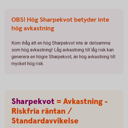
OBS! Hög Sharpekvot betyder inte
hög avkastning
Kom ihåg att en hög Sharpekvot inte är detsamma
som hög avkastning! Låg avkastning till låg risk kan
generera en högre Sharpekvot, än hög avkastning till
mycket hög risk.
Sharpekvot
= Avkastning -
Riskfria räntan /
Standardavvikelse