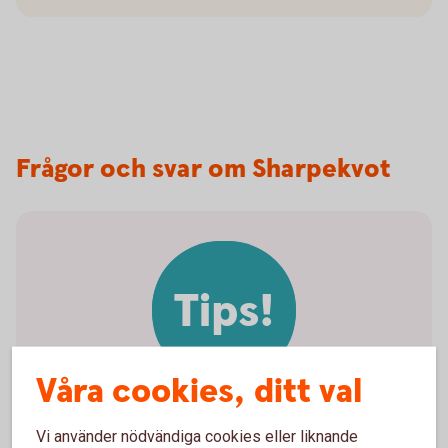
Frågor och svar om Sharpekvot
Tips!
Våra cookies, ditt val
Vi använder nödvändiga cookies eller liknande