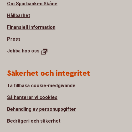
Om Sparbanken Skåne
Hållbarhet
Finansiell information
Press
Jobba hos oss
Säkerhet och integritet
Ta tillbaka cookie-medgivande
Så hanterar vi cookies
Behandling av personuppgifter
Bedrägeri och säkerhet