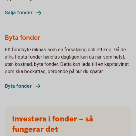
Sälja fonder
Byta fonder
Ett fondbyte räknas som en försäljning och ett köp. Då de
allra flesta fonder handlas dagligen kan du när som helst,
utan kostnad, byta fonder. Detta kan leda till en kapitalvinst
som ska beskattas, beroende på hur du sparar.
Byta fonder
Investera i fonder – så
fungerar det