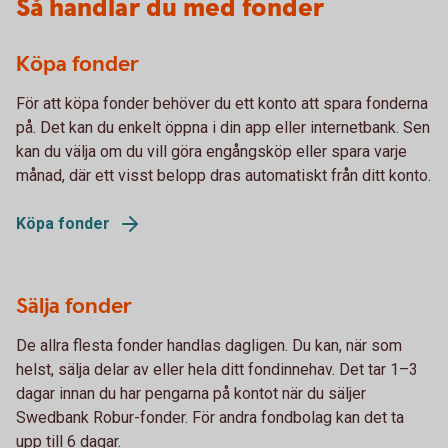
Så handlar du med fonder
Köpa fonder
För att köpa fonder behöver du ett konto att spara fonderna
på. Det kan du enkelt öppna i din app eller internetbank. Sen
kan du välja om du vill göra engångsköp eller spara varje
månad, där ett visst belopp dras automatiskt från ditt konto.
Köpa fonder
Sälja fonder
De allra flesta fonder handlas dagligen. Du kan, när som
helst, sälja delar av eller hela ditt fondinnehav. Det tar 1–3
dagar innan du har pengarna på kontot när du säljer
Swedbank Robur-fonder. För andra fondbolag kan det ta
upp till 6 dagar.