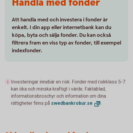
Handla med fonder
Att handla med och investera i fonder är
enkelt. I din app eller internetbank kan du
köpa, byta och sälja fonder. Du kan också
filtrera fram en viss typ av fonder, till exempel
indexfonder.
Investeringar innebär en risk. Fonder med riskklass 5-7
kan öka och minska kraftigt i värde. Faktablad,
informationsbroschyr och information om dina
rättigheter finns på
swedbankrobur.se
.