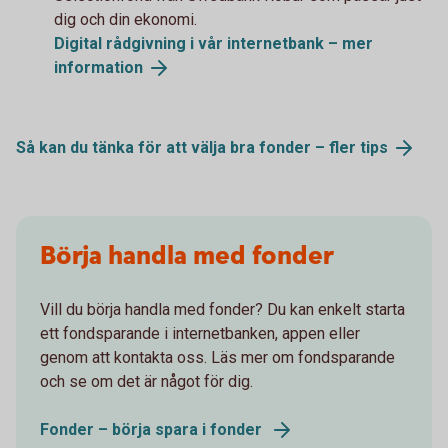
dig och din ekonomi.
Digital rådgivning i vår internetbank – mer
information
Så kan du tänka för att välja bra fonder – fler tips
Börja handla med fonder
Vill du börja handla med fonder? Du kan enkelt starta
ett fondsparande i internetbanken, appen eller
genom att kontakta oss. Läs mer om fondsparande
och se om det är något för dig.
Fonder – börja spara i fonder