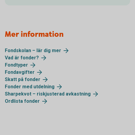
Mer information
Fondskolan – lär dig mer
Vad är fonder?
Fondtyper
Fondavgifter
Skatt på fonder
Fonder med utdelning
Sharpekvot – riskjusterad avkastning
Ordlista fonder