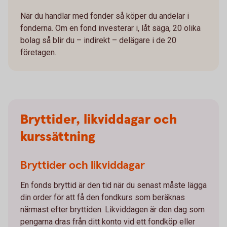
När du handlar med fonder så köper du andelar i
fonderna. Om en fond investerar i, låt säga, 20 olika
bolag så blir du – indirekt – delägare i de 20
företagen.
Bryttider, likviddagar och
kurssättning
Bryttider och likviddagar
En fonds bryttid är den tid när du senast måste lägga
din order för att få den fondkurs som beräknas
närmast efter bryttiden. Likviddagen är den dag som
pengarna dras från ditt konto vid ett fondköp eller