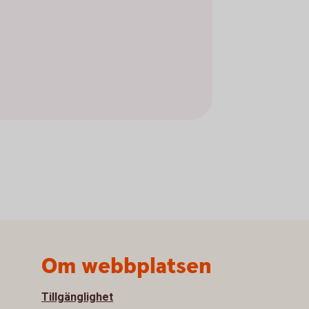
Om webbplatsen
Tillgänglighet