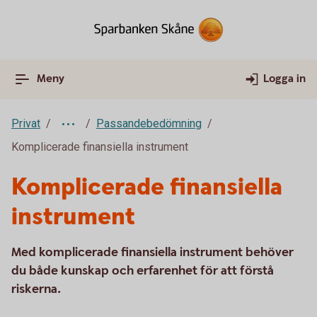
Meny
Logga in
Privat
Passandebedömning
Komplicerade finansiella instrument
Komplicerade finansiella
instrument
Med komplicerade finansiella instrument behöver
du både kunskap och erfarenhet för att förstå
riskerna.