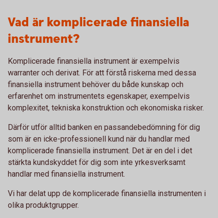
Vad är komplicerade finansiella
instrument?
Komplicerade finansiella instrument är exempelvis
warranter och derivat. För att förstå riskerna med dessa
finansiella instrument behöver du både kunskap och
erfarenhet om instrumentets egenskaper, exempelvis
komplexitet, tekniska konstruktion och ekonomiska risker.
Därför utför alltid banken en passandebedömning för dig
som är en icke-professionell kund när du handlar med
komplicerade finansiella instrument. Det är en del i det
stärkta kundskyddet för dig som inte yrkesverksamt
handlar med finansiella instrument.
Vi har delat upp de komplicerade finansiella instrumenten i
olika produktgrupper.