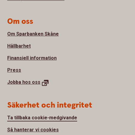
Om oss
Om Sparbanken Skåne
Hållbarhet
Finansiell information
Press
Jobba hos
oss
Säkerhet och integritet
Ta tillbaka cookie-medgivande
Så hanterar vi cookies