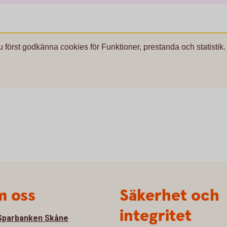
u först godkänna cookies för Funktioner, prestanda och statistik.
 oss
Säkerhet och
integritet
parbanken Skåne