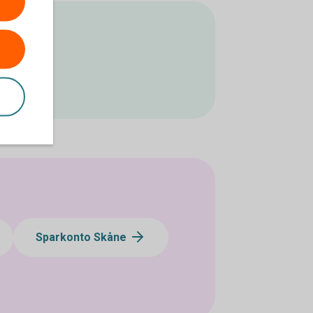
Sparkonto Skåne