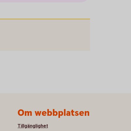
Om webbplatsen
Tillgänglighet