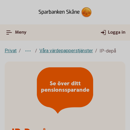
Meny
Logga in
Privat
Våra värdepapperstjänster
IP-depå
Se över ditt
pensionssparande