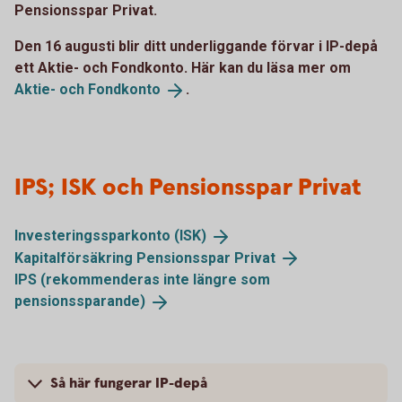
Pensionsspar Privat.
Den 16 augusti blir ditt underliggande förvar i IP-depå
ett Aktie- och Fondkonto. Här kan du läsa mer om
Aktie- och
Fondkonto
.
IPS; ISK och Pensionsspar Privat
Investeringssparkonto
(ISK)
Kapitalförsäkring Pensionsspar
Privat
IPS (rekommenderas inte längre som
pensionssparande)
Så här fungerar IP-depå