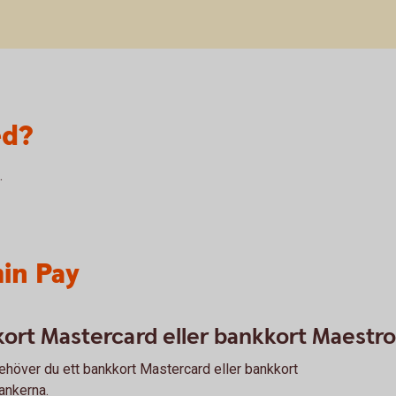
ed?
.
in Pay
ort Mastercard eller bankkort Maestro
ehöver du ett bankkort Mastercard eller bankkort
ankerna.