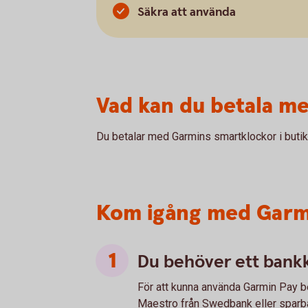
Säkra att använda
Vad kan du betala m
Du betalar med Garmins smartklockor i butik
Kom igång med Garm
Du behöver ett bankk
För att kunna använda Garmin Pay b
Maestro från Swedbank eller sparb