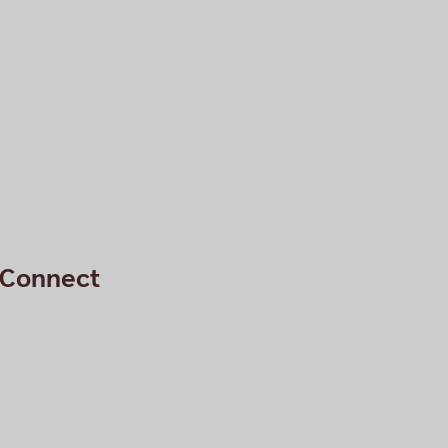
n Connect