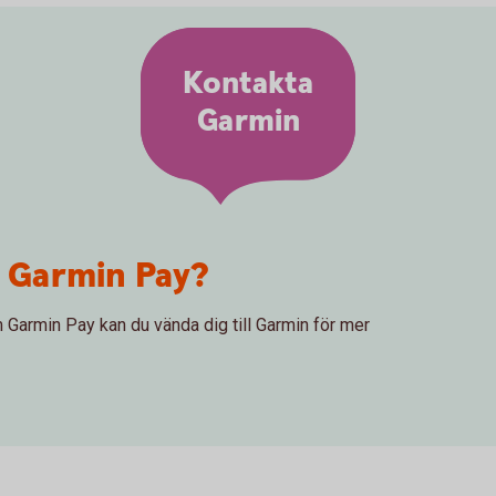
Kontakta
Garmin
m Garmin Pay?
m Garmin Pay kan du vända dig till Garmin för mer