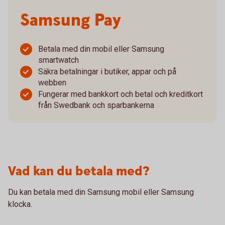
Samsung Pay
Betala med din mobil eller Samsung
smartwatch
Säkra betalningar i butiker, appar och på
webben
Fungerar med bankkort och betal och kreditkort
från Swedbank och sparbankerna
Vad kan du betala med?
Du kan betala med din Samsung mobil eller Samsung
klocka.