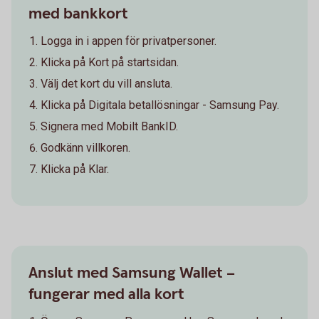
med bankkort
Logga in i appen för privatpersoner.
Klicka på Kort på startsidan.
Välj det kort du vill ansluta.
Klicka på Digitala betallösningar - Samsung Pay.
Signera med Mobilt BankID.
Godkänn villkoren.
Klicka på Klar.
Anslut med Samsung Wallet –
fungerar med alla kort