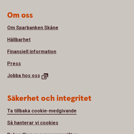
Om oss
Om Sparbanken Skåne
Hållbarhet
Finansiell information
Press
Jobba hos
oss
Säkerhet och integritet
Ta tillbaka cookie-medgivande
Så hanterar vi cookies