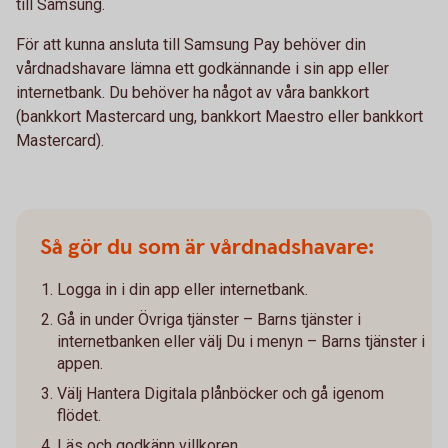
till Samsung.
För att kunna ansluta till Samsung Pay behöver din
vårdnadshavare lämna ett godkännande i sin app eller
internetbank. Du behöver ha något av våra bankkort
(bankkort Mastercard ung, bankkort Maestro eller bankkort
Mastercard).
Så gör du som är vårdnadshavare:
Logga in i din app eller internetbank.
Gå in under Övriga tjänster – Barns tjänster i
internetbanken eller välj Du i menyn – Barns tjänster i
appen.
Välj Hantera Digitala plånböcker och gå igenom
flödet.
Läs och godkänn villkoren.