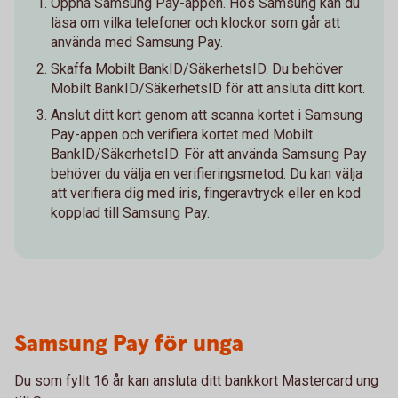
Öppna Samsung Pay-appen. Hos Samsung kan du
läsa om vilka telefoner och klockor som går att
använda med Samsung Pay.
Skaffa Mobilt BankID/SäkerhetsID. Du behöver
Mobilt BankID/SäkerhetsID för att ansluta ditt kort.
Anslut ditt kort genom att scanna kortet i Samsung
Pay-appen och verifiera kortet med Mobilt
BankID/SäkerhetsID. För att använda Samsung Pay
behöver du välja en verifieringsmetod. Du kan välja
att verifiera dig med iris, fingeravtryck eller en kod
kopplad till Samsung Pay.
Samsung Pay för unga
Du som fyllt 16 år kan ansluta ditt bankkort Mastercard ung