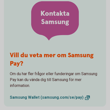
Kontakta
Samsung
Vill du veta mer om Samsung
Pay?
Om du har fler frågor eller funderingar om Samsung
Pay kan du vända dig till Samsung för mer
information.
Samsung Wallet
(samsung.com/se/pay)