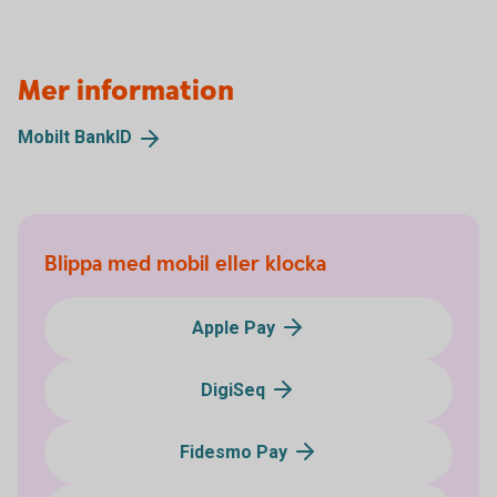
Mer information
Mobilt
BankID
Blippa med mobil eller klocka
Apple Pay
DigiSeq
Fidesmo Pay