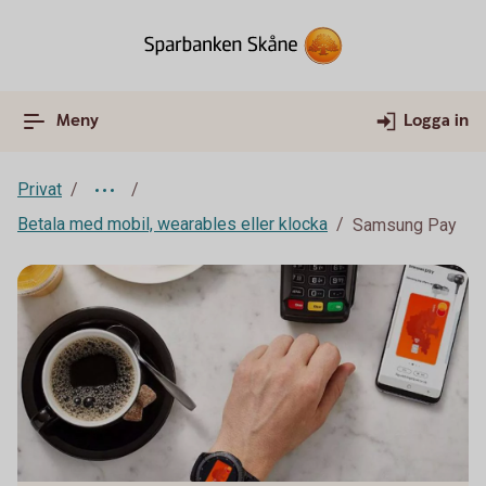
Meny
Logga in
Privat
Betala med mobil, wearables eller klocka
Samsung Pay