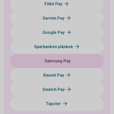
Fitbit Pay
Garmin Pay
Google Pay
Sparbanken plånbok
Samsung Pay
Xiaomi Pay
Swatch Pay
Tapster