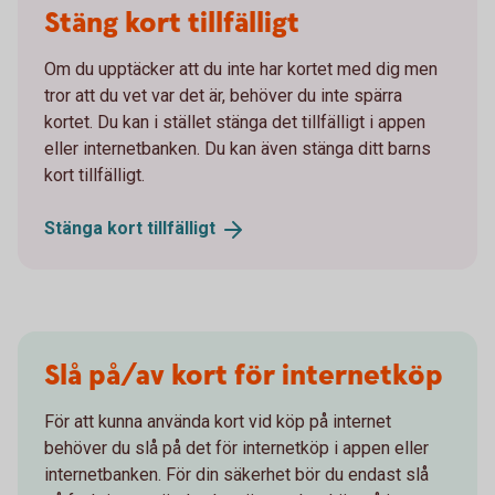
Stäng kort tillfälligt
Om du upptäcker att du inte har kortet med dig men
tror att du vet var det är, behöver du inte spärra
kortet. Du kan i stället stänga det tillfälligt i appen
eller internetbanken. Du kan även stänga ditt barns
kort tillfälligt.
Stänga kort
tillfälligt
Slå på/av kort för internetköp
För att kunna använda kort vid köp på internet
behöver du slå på det för internetköp i appen eller
internetbanken. För din säkerhet bör du endast slå