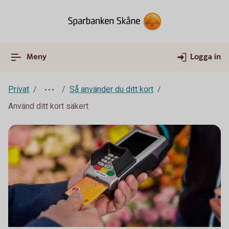
Meny
Logga in
Privat
Så använder du ditt kort
Använd ditt kort säkert