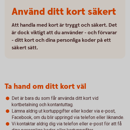
Använd ditt kort säkert
Att handla med kort är tryggt och säkert. Det
är dock viktigt att du använder - och förvarar
- ditt kort och dina personliga koder på ett
säkert sätt.
Ta hand om ditt kort väl
Det är bara du som får använda ditt kort vid
kortbetalning och kontantuttag.
Lämna aldrig ut kortuppgifter eller koder via e-post,
Facebook, om du blir uppringd via telefon eller liknande.
Vi kontaktar aldrig dig via telefon eller e-post för att få