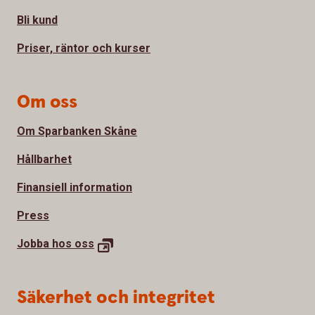
Bli kund
Priser, räntor och kurser
Om oss
Om Sparbanken Skåne
Hållbarhet
Finansiell information
Press
Jobba hos
oss
Säkerhet och integritet