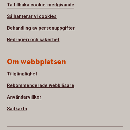
Ta tillbaka cookie-medgivande
Så hanterar vi cookies
Behandling av personuppgifter
Bedrägeri och säkerhet
Om webbplatsen
Tillgänglighet
Rekommenderade webbläsare
Användarvillkor
Sajtkarta