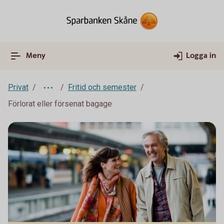
Meny
Logga in
Privat
Fritid och semester
Förlorat eller försenat bagage