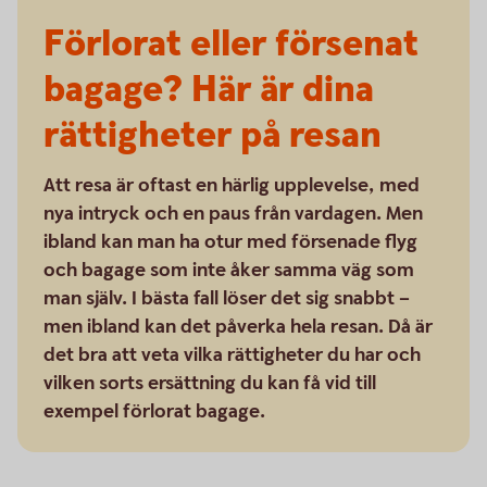
Förlorat eller försenat
bagage? Här är dina
rättigheter på resan
Att resa är oftast en härlig upplevelse, med
nya intryck och en paus från vardagen. Men
ibland kan man ha otur med försenade flyg
och bagage som inte åker samma väg som
man själv. I bästa fall löser det sig snabbt –
men ibland kan det påverka hela resan. Då är
det bra att veta vilka rättigheter du har och
vilken sorts ersättning du kan få vid till
exempel förlorat bagage.