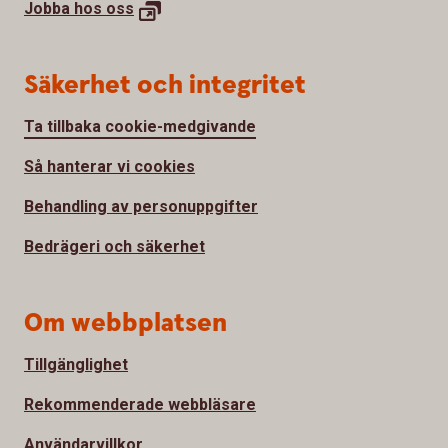
Jobba hos
oss
Säkerhet och integritet
Ta tillbaka cookie-medgivande
Så hanterar vi cookies
Behandling av personuppgifter
Bedrägeri och säkerhet
Om webbplatsen
Tillgänglighet
Rekommenderade webbläsare
Användarvillkor