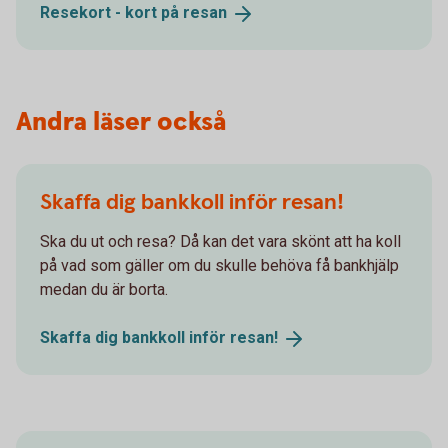
Resekort - kort på
resan
Andra läser också
Skaffa dig bankkoll inför resan!
Ska du ut och resa? Då kan det vara skönt att ha koll
på vad som gäller om du skulle behöva få bankhjälp
medan du är borta.
Skaffa dig bankkoll inför
resan!