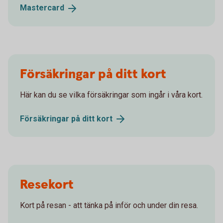
Mastercard
Försäkringar på ditt kort
Här kan du se vilka försäkringar som ingår i våra kort.
Försäkringar på ditt
kort
Resekort
Kort på resan - att tänka på inför och under din resa.