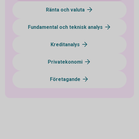
Ränta och valuta
Fundamental och teknisk analys
Kreditanalys
Privatekonomi
Företagande