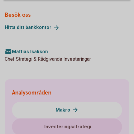
Besök oss
Hitta ditt
bankkontor
Mattias Isakson
Chef Strategi & Rådgivande Investeringar
Analysområden
Makro
Investeringsstrategi