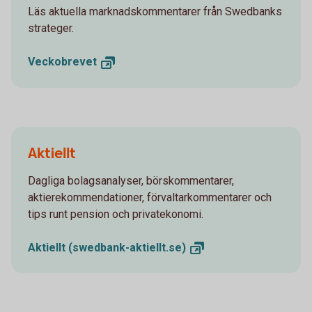
Läs aktuella marknadskommentarer från Swedbanks
strateger.
Veckobrevet
Aktiellt
Dagliga bolagsanalyser, börskommentarer,
aktierekommendationer, förvaltarkommentarer och
tips runt pension och privatekonomi.
Aktiellt
(swedbank-aktiellt.se)