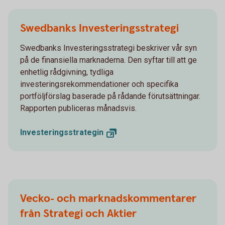
Swedbanks Investeringsstrategi
Swedbanks Investeringsstrategi beskriver vår syn
på de finansiella marknaderna. Den syftar till att ge
enhetlig rådgivning, tydliga
investeringsrekommendationer och specifika
portföljförslag baserade på rådande förutsättningar.
Rapporten publiceras månadsvis.
Investeringsstrategin
Vecko- och marknadskommentarer
från Strategi och Aktier