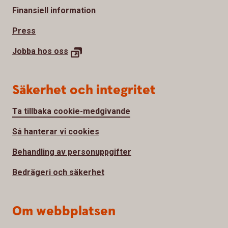
Finansiell information
Press
Jobba hos
oss
Säkerhet och integritet
Ta tillbaka cookie-medgivande
Så hanterar vi cookies
Behandling av personuppgifter
Bedrägeri och säkerhet
Om webbplatsen