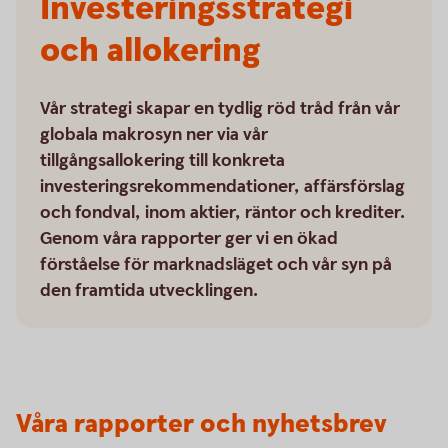
Investeringsstrategi
och allokering
Vår strategi skapar en tydlig röd tråd från vår
globala makrosyn ner via vår
tillgångsallokering till konkreta
investeringsrekommendationer, affärsförslag
och fondval, inom aktier, räntor och krediter.
Genom våra rapporter ger vi en ökad
förståelse för marknadsläget och vår syn på
den framtida utvecklingen.
Våra rapporter och nyhetsbrev