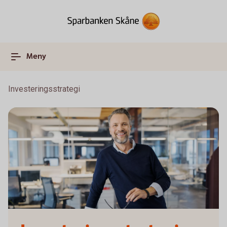
Meny
Investeringsstrategi