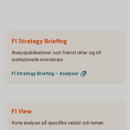
FI Strategy Briefing
Analyspublikationer som främst riktar sig till
institutionella investerare.
FI Strategy Briefing –
Analyser
FI View
Korta analyser på specifika valutor och teman.