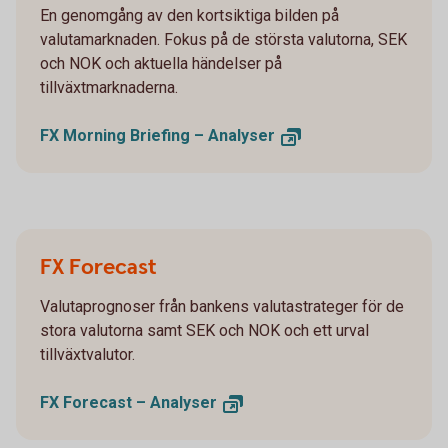
En genomgång av den kortsiktiga bilden på
valutamarknaden. Fokus på de största valutorna, SEK
och NOK och aktuella händelser på
tillväxtmarknaderna.
FX Morning Briefing –
Analyser
FX Forecast
Valutaprognoser från bankens valutastrateger för de
stora valutorna samt SEK och NOK och ett urval
tillväxtvalutor.
FX Forecast –
Analyser