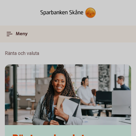
Meny
Ränta och valuta