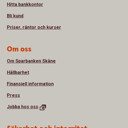
Hitta bankkontor
Bli kund
Priser, räntor och kurser
Om oss
Om Sparbanken Skåne
Hållbarhet
Finansiell information
Press
Jobba hos
oss