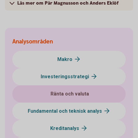
Läs mer om Pär Magnusson och Anders Eklöf
Analysområden
Makro
Investeringsstrategi
Ränta och valuta
Fundamental och teknisk analys
Kreditanalys