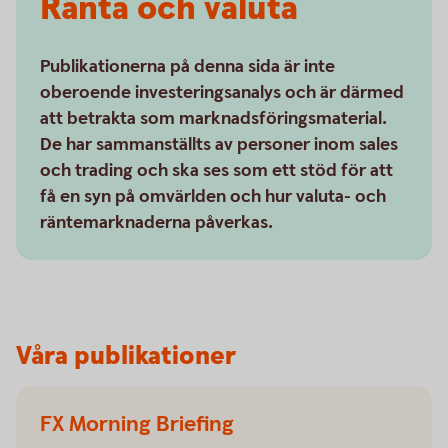
Ränta och valuta
Publikationerna på denna sida är inte
oberoende investeringsanalys och är därmed
att betrakta som marknadsföringsmaterial.
De har sammanställts av personer inom sales
och trading och ska ses som ett stöd för att
få en syn på omvärlden och hur valuta- och
räntemarknaderna påverkas.
Våra publikationer
FX Morning Briefing