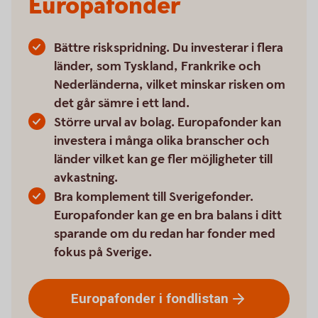
Europafonder
Bättre riskspridning. Du investerar i flera
länder, som Tyskland, Frankrike och
Nederländerna, vilket minskar risken om
det går sämre i ett land.
Större urval av bolag. Europafonder kan
investera i många olika branscher och
länder vilket kan ge fler möjligheter till
avkastning.
Bra komplement till Sverigefonder.
Europafonder kan ge en bra balans i ditt
sparande om du redan har fonder med
fokus på Sverige.
Europafonder i
fondlistan