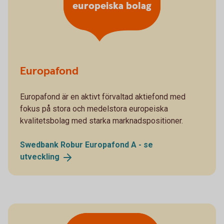
europeiska bolag
Europafond
Europafond är en aktivt förvaltad aktiefond med
fokus på stora och medelstora europeiska
kvalitetsbolag med starka marknadspositioner.
Swedbank Robur Europafond A - se
utveckling