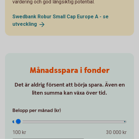
värdering och god långsiktig potential.
Swedbank Robur Small Cap Europe A - se
utveckling
Månadsspara i fonder
Det är aldrig försent att börja spara. Även en
liten summa kan växa över tid.
Belopp per månad (kr)
100 kr
30 000 kr