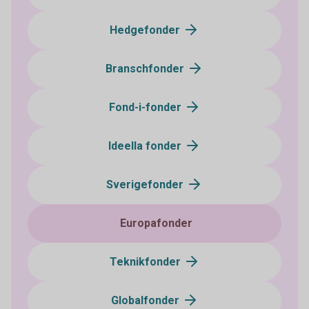
Hedgefonder
Branschfonder
Fond-i-fonder
Ideella fonder
Sverigefonder
Europafonder
Teknikfonder
Globalfonder