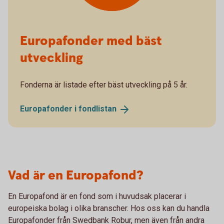
Europafonder med bäst
utveckling
Fonderna är listade efter bäst utveckling på 5 år.
Europafonder i
fondlistan
Vad är en Europafond?
En Europafond är en fond som i huvudsak placerar i
europeiska bolag i olika branscher. Hos oss kan du handla
Europafonder från Swedbank Robur, men även från andra