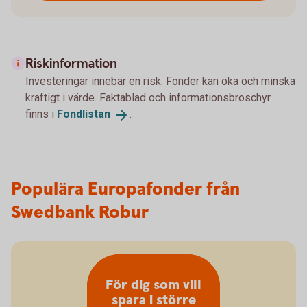
Riskinformation
Investeringar innebär en risk. Fonder kan öka och minska
kraftigt i värde. Faktablad och informationsbroschyr
finns i
Fondlistan
.
Populära Europafonder från
Swedbank Robur
För dig som vill
spara i större