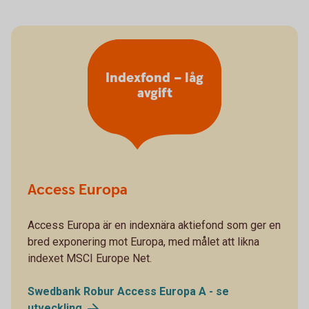
Indexfond – låg
avgift
Access Europa
Access Europa är en indexnära aktiefond som ger en
bred exponering mot Europa, med målet att likna
indexet MSCI Europe Net.
Swedbank Robur Access Europa A - se
utveckling