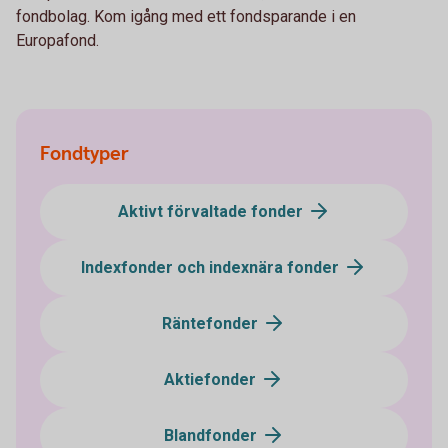
fondbolag. Kom igång med ett fondsparande i en
Europafond.
Fondtyper
Aktivt förvaltade fonder
Indexfonder och indexnära fonder
Räntefonder
Aktiefonder
Blandfonder