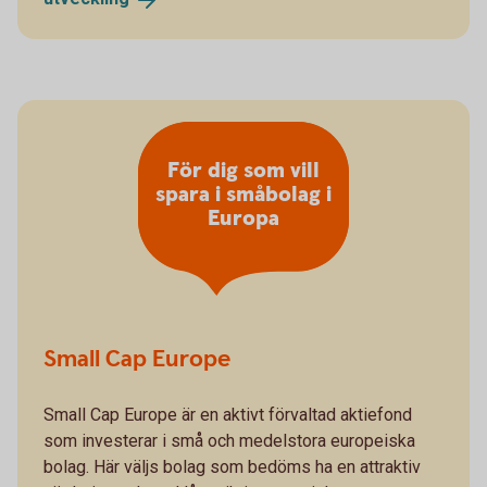
För dig som vill
spara i småbolag i
Europa
Small Cap Europe
Small Cap Europe är en aktivt förvaltad aktiefond
som investerar i små och medelstora europeiska
bolag. Här väljs bolag som bedöms ha en attraktiv