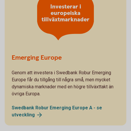
Investerar i
europeiska
tillväxtmarknader
Emerging Europe
Genom att investera i Swedbank Robur Emerging
Europe får du tillgång till några små, men mycket
dynamiska marknader med en högre tillväxttakt än
övriga Europa.
Swedbank Robur Emerging Europe A - se
utveckling