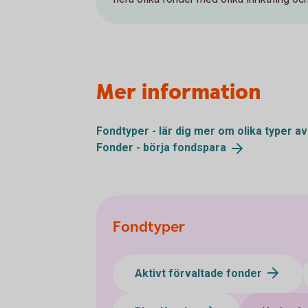
Mer information
Fondtyper - lär dig mer om olika typer a
Fonder - börja
fondspara
Fondtyper
Aktivt förvaltade fonder