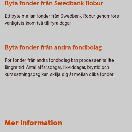
Byta fonder från Swedbank Robur
Ett byte mellan fonder från Swedbank Robur genomförs
vanligtvis inom två till fyra dagar.
Byta fonder från andra fondbolag
För fonder från andra fondbolag kan processen ta lite
längre tid. Antal affärsdagar, likviddagar, bryttid och
kurssättningsdag kan skilja sig åt mellan olika fonder.
Mer information