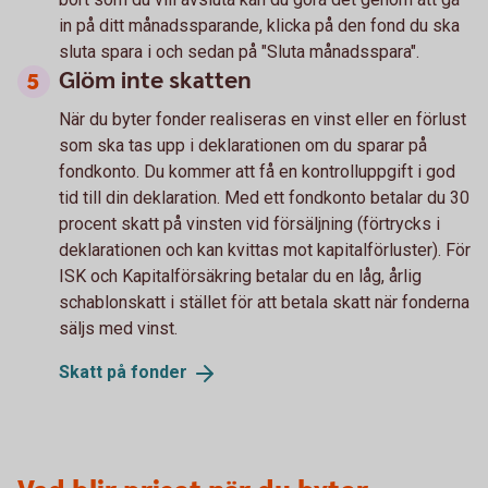
in på ditt månadssparande, klicka på den fond du ska
sluta spara i och sedan på "Sluta månadsspara".
Glöm inte skatten
När du byter fonder realiseras en vinst eller en förlust
som ska tas upp i deklarationen om du sparar på
fondkonto. Du kommer att få en kontrolluppgift i god
tid till din deklaration. Med ett fondkonto betalar du 30
procent skatt på vinsten vid försäljning (förtrycks i
deklarationen och kan kvittas mot kapitalförluster). För
ISK och Kapitalförsäkring betalar du en låg, årlig
schablonskatt i stället för att betala skatt när fonderna
säljs med vinst.
Skatt på
fonder