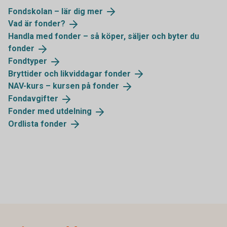
Fondskolan – lär dig
mer
Vad är
fonder?
Handla med fonder – så köper, säljer och byter du
fonder
Fondtyper
Bryttider och likviddagar
fonder
NAV-kurs – kursen på
fonder
Fondavgifter
Fonder med
utdelning
Ordlista
fonder