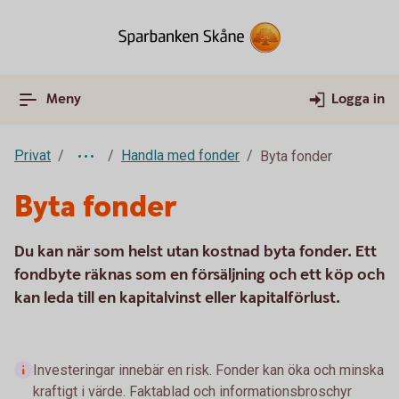
Meny
Logga in
Privat
Handla med fonder
Byta fonder
Byta fonder
Du kan när som helst utan kostnad byta fonder. Ett
fondbyte räknas som en försäljning och ett köp och
kan leda till en kapitalvinst eller kapitalförlust.
Investeringar innebär en risk. Fonder kan öka och minska
kraftigt i värde. Faktablad och informationsbroschyr