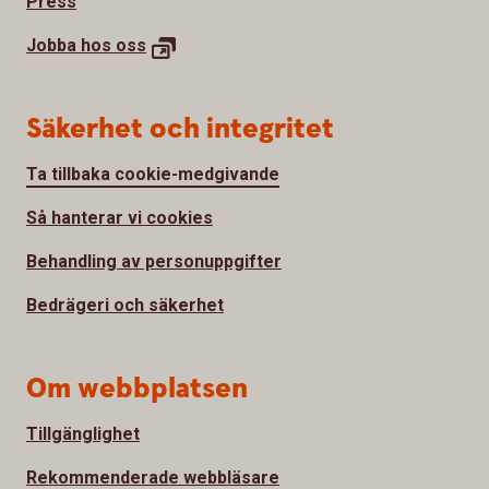
Press
Jobba hos
oss
Säkerhet och integritet
Ta tillbaka cookie-medgivande
Så hanterar vi cookies
Behandling av personuppgifter
Bedrägeri och säkerhet
Om webbplatsen
Tillgänglighet
Rekommenderade webbläsare